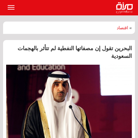
القائمة
الرئيسي
»
اقتصاد
البحرين تقول إن مصفاتها النفطية لم تتأثر بالهجمات
السعودية