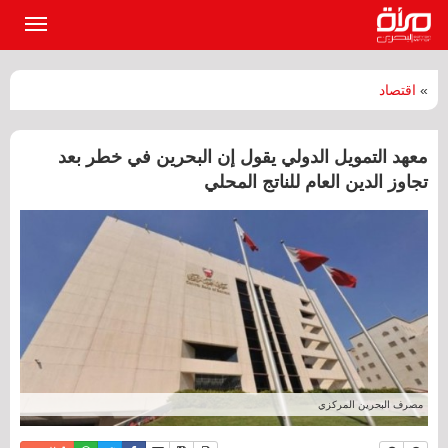
القائمة
الرئيسي
»
اقتصاد
معهد التمويل الدولي يقول إن البحرين في خطر بعد
تجاوز الدين العام للناتج المحلي
مصرف البحرين المركزي