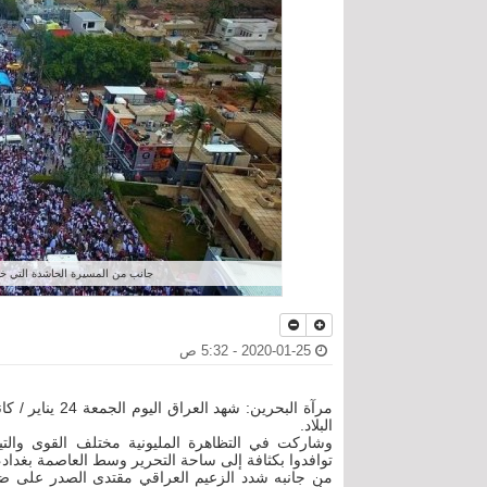
جانب من المسيرة الحاشدة التي خرج
2020-01-25 - 5:32 ص
البلاد.
وشاركت في التظاهرة المليونية مختلف القوى والتيا
توافدوا بكثافة إلى ساحة التحرير وسط العاصمة بغداد، 
من جانبه شدد الزعيم العراقي مقتدى الصدر على ضرور