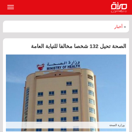
القائمة
الرئيسي
»
أخبار
الصحة تحيل 132 شخصا مخالفا للنيابة العامة
وزارة الصحة