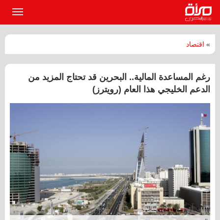
القائمة
الرئيسي
»
اقتصاد
رغم المساعدة المالية.. البحرين قد تحتاج المزيد من
الدعم الخليجي هذا العام (رويترز)