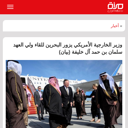
القائمة
الرئيسي
»
أخبار
وزير الخارجية الأمريكي يزور البحرين للقاء ولي العهد
سلمان بن حمد آل خليفة (بيان)