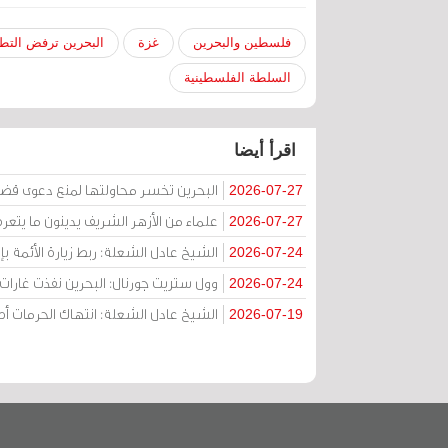
فلسطين والبحرين
غزة
البحرين ترفض التطب
السلطة الفلسطينية
اقرأ أيضا
البحرين تخسر محاولتها لمنع دعوى قض
2026-07-27
علماء من الأزهر الشريف يدينون ما يتعر
2026-07-27
الشيخ عادل الشعلة: ربط زيارة الأئمة ب
2026-07-24
وول ستريت جورنال: البحرين نفذت غارات ج
2026-07-24
الشيخ عادل الشعلة: انتهاك الحرمات
2026-07-19