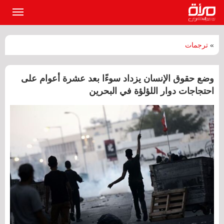
القائمة
الرئيسي
»
ترجمات
وضع حقوق الإنسان يزداد سوءًا بعد عشرة أعوام على
احتجاجات دوار اللؤلؤة في البحرين