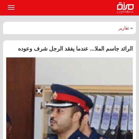
القائمة
الرئيسي
»
تقارير
الرائد جاسم الملا... عندما يفقد الرجل شرف وعوده