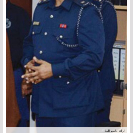
الرائد جاسم الملا