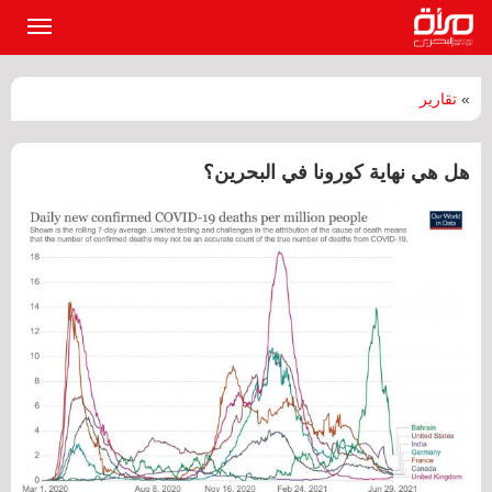
القائمة
الرئيسي
»
تقارير
هل هي نهاية كورونا في البحرين؟