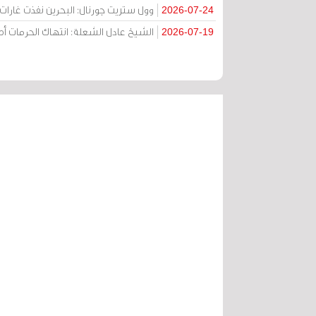
وول ستريت جورنال: البحرين نفذت غارات ج
2026-07-24
الشيخ عادل الشعلة: انتهاك الحرمات
2026-07-19