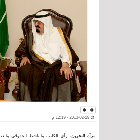
2013-02-19 - 12:19 م
مرآة البحرين:
رأى الكاتب والناشط الحقوقي والع