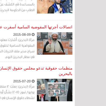
بالمساعدة في الكشف عن 
الطلب من الحكومة البحرينية
اتصالات أجرتها المفوضية السامية أسفرت ع
2015-08-09
المفوضية السامية لحقوق ال
سراح مدير ملف الحريات الد
في مطار البحرين اليوم.
منظمات حقوقية تدعو مجلس حقوق الإنسان ل
بالبحرين
2015-07-20
يوليو/ تموز 
نشطاء حقوق الإنسان في ال