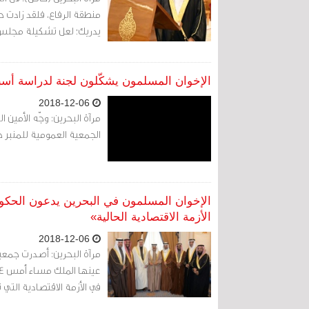
منطقة الرفاع، فلقد زادت 
يدريك؛ لعل تشكيلة مجلس ا
الإخوان المسلمون يشكّلون لجنة لدراسة أسب
2018-12-06
مرآة البحرين: وجّه الأمين 
الجمعية العمومية للمنبر حول 
الإخوان المسلمون في البحرين يدعون الحكو
الأزمة الاقتصادية الحالية»
2018-12-06
مرآة البحرين: أصدرت جمعية
في الأزمة الاقتصادية التي 