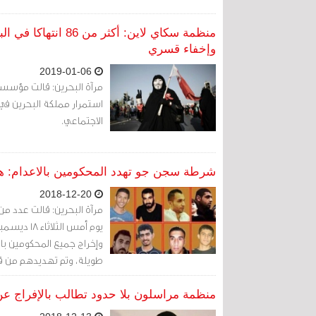
وإخفاء قسري
2019-01-06
استمرار مملكة البحرين في
الاجتماعي.
شرطة سجن جو تهدد المحكومين بالاعدام: هذ
2018-12-20
مرآة البحرين: قالت عدد من 
وإخراج جميع المحكومين با
طويلة، وتم تهديدهم من ق
منظمة مراسلون بلا حدود تطالب بالإفراج عن ال