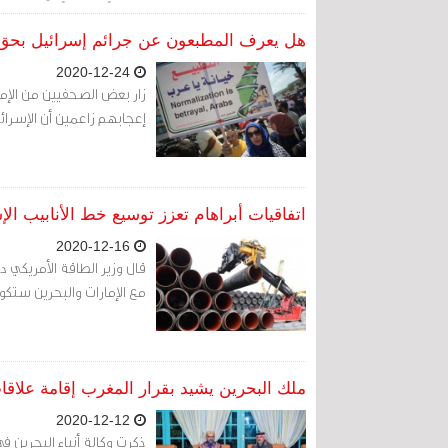
هل يعرف المطبعون عن جرائم إسرائيل بحق 
2020-12-24
زار بعض الصحفيين من الإما
إعجابهم زاعمين أن الإسرا
اتفاقيات أبراهام تعزز توسيع خط الأنابيب الإ
2020-12-16
قال وزير الطاقة الأمريكي دا
مع الإمارات والبحرين ستكو
ملك البحرين يشيد بقرار المغرب إقامة علاقا
2020-12-12
ذكرت وكالة أنباء البحرين 