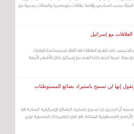
ي الملك محمد السادس بإقامة علاقات دبلوماسية واتصالات رسمية مع
لعلاقات مع إسرائيل
 الخميس على تطبيع العلاقات في اتفاق تم بمساعدة الولايات
ع دولة عربية تنحي جانبا العداء مع إسرائيل خلال الأشهر الأربعة
تقول إنها لن تسمح باستيراد بضائع المستوطنات
لرسمية أن البحرين لن تسمح باستيراد البضائع الإسرائيلية المنتجة في
لأراضي الفلسطينية المحتلة، في نفي للتصريحات المنسوبة لوزير