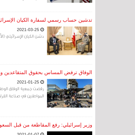
تدشين حساب رسمي لسفارة الكيان الإسرائي
2021-03-25
دشن الكيان الإسرائيلي (الأربعاء 23 مارس 2021) حساباً رسمياً لسفارت
الوفاق ترفض المساس بحقوق المتقاعدين وتدي
2021-01-25
رفضت جمعية الوفاق الوط
المواطنين في صناعة القرار
وزير إسرائيلي: رفع المقاطعة من قبل السع
2021-01-07