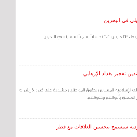
لي في البحرين
ه في البحرين.
ن تفجير بغداد الإرهابي
ني الإسلامية المساس بحقوق المواطنين مشددة على ضرورة إشراك
 المتعلق بأموالهم وحقوقهم.
ودية سيسمح بتحسين العلاقات مع قطر