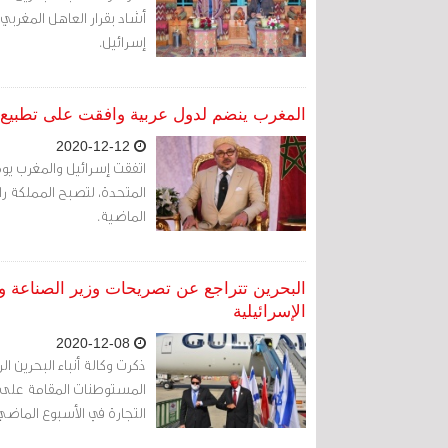
أشاد بقرار العاهل المغرب
إسرائيل.
المغرب ينضم لدول عربية وافقت على تطبيع ا
2020-12-12
اتفقت إسرائيل والمغرب يوم
المتحدة، لتصبح المملكة راب
الماضية.
البحرين تتراجع عن تصريحات وزير الصناعة و
الإسرائيلية
2020-12-08
ذكرت وكالة أنباء البحرين ا
المستوطنات المقامة على ا
التجارة في الأسبوع الماضي