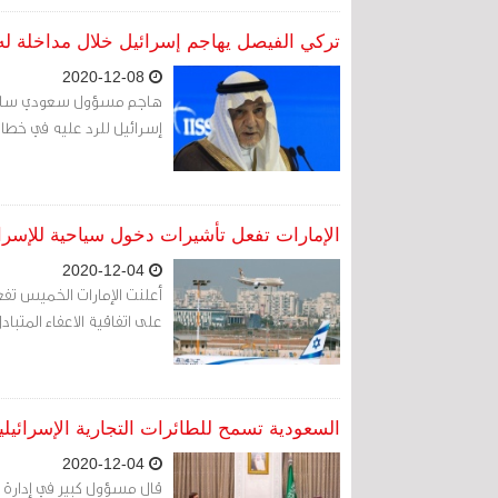
تركي الفيصل يهاجم إسرائيل خلال مداخلة له 
2020-12-08
هاجم مسؤول سعودي سابق ال
إسرائيل للرد عليه في خطاب 
الإمارات تفعل تأشيرات دخول سياحية للإسرائ
2020-12-04
أعلنت الإمارات الخميس ت
على اتفاقية الاعفاء المتبا
السعودية تسمح للطائرات التجارية الإسرائيلية
2020-12-04
قال مسؤول كبير في إدارة ا