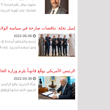
العاملة على تقوية الحريات
إميل نخلة: تناقضات صارخة في سياسة الولاي
2022-05-06
ترسل واشنطن أسلحة إلى أور
ومن بينهم البحرين، على قمع
الرئيس الأمريكي يوقّع قانوناً يلزم وزارة ال
2022-03-30
مرآة البحرين: وقع الرئيس ال
الجهود التي تبذلها لإطلاق