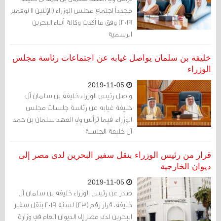
مجدداً اجتماع مجلس الوزراء (الإثنين 11 نوفمبر
2019) وفق ما أكدت وكالة أنباء البحرين
الرسمية
خليفة بن سلمان يواصل غيابه عن اجتماعات رئاسة مجلس
الوزراء
2019-11-05
واصل رئيس الوزراء خليفة بن سلمان آل
خليفة غيابه عن رئاسة جلسات مجلس
الوزراء، فيما ترأس ولي العهد سلمان بن حمد
آل خليفة الجلسة
قرار من رئيس الوزراء بنقل سفير البحرين لدى مصر إلى
ديوان الخارجية
2019-11-05
صدر عن رئيس الوزراء خليفة بن سلمان آل
خليفة، قرار رقم (23) لسنة 2019 بنقل سفير
البحرين لدى مصر إلى الديوان العام في وزارة