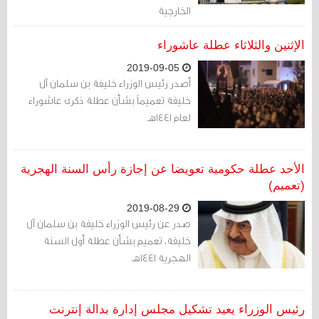
الخارجية
الإثنين والثلاثاء عطلة عاشوراء
2019-09-05
أصدر رئيس الوزراء خليفة بن سلمان آل
خليفة تعميماً بشأن عطلة ذكرى عاشوراء
لعام 1441هـ
الأحد عطلة حكومية تعويضا عن إجازة رأس السنة الهجرية
(تعميم)
2019-08-29
صدر عن رئيس الوزراء خليفة بن سلمان آل
خليفة، تعميم بشأن عطلة أول السنة
الهجرية 1441هـ
رئيس الوزراء يعيد تشكيل مجلس إدارة بدالة إنترنت