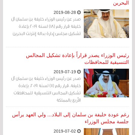
البحرين
2019-08-28
صدر عن رئيس الوزراء خليفة بن سلمان آل
خليفة قرار رقم (18) لسنة 2019 بإعادة
تشكيل مجلس إدارة بدالة إنترنت البحرين
رئيس الوزراء يصدر قراراً بإعادة تشكيل المجالس
التنسيقية للمحافظات
2019-07-19
صدر عن رئيس الوزراء خليفة بن سلمان آل
خليفة، قرار رقم (11) لسنة 2019، بإعادة
تشكيل المجالس التنسيقية للمحافظات
الأربع بالمملكة
رغم عودة خليفة بن سلمان إلى البلاد... ولي العهد يرأس
جلسة مجلس الوزراء
2019-07-02