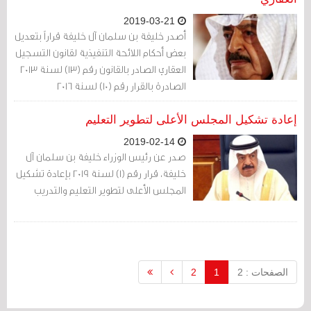
2019-03-21
أصدر خليفة بن سلمان آل خليفة قراراً بتعديل
بعض أحكام اللائحة التنفيذية لقانون التسجيل
العقاري الصادر بالقانون رقم (13) لسنة 2013
الصادرة بالقرار رقم (10) لسنة 2016
إعادة تشكيل المجلس الأعلى لتطوير التعليم
2019-02-14
صدر عن رئيس الوزراء خليفة بن سلمان آل
خليفة، قرار رقم (1) لسنة 2019 بإعادة تشكيل
المجلس الأعلى لتطوير التعليم والتدريب
الصفحات : 2
1
2