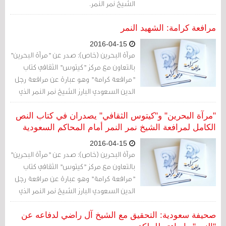
الشيخ نمر النمر.
مرافعة كرامة: الشهيد النمر
2016-04-15
مرآة البحرين (خاص): صدر عن "مرآة البحرين"
بالتعاون مع مركز "كيتوس" الثقافي كتاب
"مرافعة كرامة" وهو عبارة عن مرافعة رجل
الدين السعودي البارز الشيخ نمر النمر الذي
أعدمته السلطات السعودية مطلع يناير/
كانون الثاني الماضي.
"مرآة البحرين" و"كيتوس الثقافي" يصدران في كتاب النص
الكامل لمرافعة الشيخ نمر النمر أمام المحاكم السعودية
2016-04-15
مرآة البحرين (خاص): صدر عن "مرآة البحرين"
بالتعاون مع مركز "كيتوس" الثقافي كتاب
"مرافعة كرامة" وهو عبارة عن مرافعة رجل
الدين السعودي البارز الشيخ نمر النمر الذي
أعدمته السلطات السعودية مطلع يناير/
كانون الثاني الماضي.
صحيفة سعودية: التحقيق مع الشيخ آل راضي لدفاعه عن